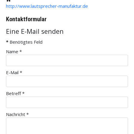
http://www.lautsprecher-manufaktur.de
Kontaktformular
Eine E-Mail senden
*
Benötigtes Feld
Name
*
E-Mail
*
Betreff
*
Nachricht
*