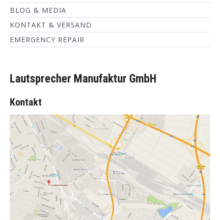
BLOG & MEDIA
KONTAKT & VERSAND
EMERGENCY REPAIR
Lautsprecher Manufaktur GmbH
Kontakt