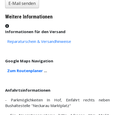
E-Mail senden
Weitere Informationen
Weitere Informationen
Informationen für den Versand
Reparaturschein & Versandhinweise
Google Maps Navigation
Zum Routenplaner
...
Anfahrtsinformationen
- Parkmöglichkeiten In Hof, Einfahrt rechts neben
Bushaltestelle "Neckarau Marktplatz"