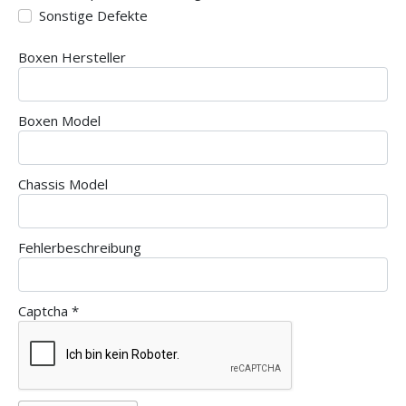
Sonstige Defekte
Boxen Hersteller
Boxen Model
Chassis Model
Fehlerbeschreibung
Captcha
*