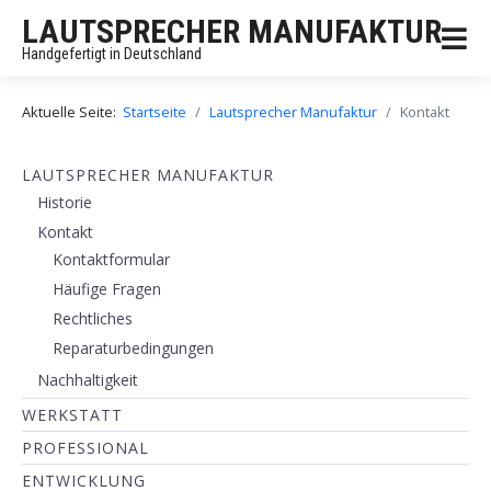
LAUTSPRECHER MANUFAKTUR
Handgefertigt in Deutschland
Aktuelle Seite:
Startseite
Lautsprecher Manufaktur
Kontakt
LAUTSPRECHER MANUFAKTUR
Historie
Kontakt
Kontaktformular
Häufige Fragen
Rechtliches
Reparaturbedingungen
Nachhaltigkeit
WERKSTATT
PROFESSIONAL
ENTWICKLUNG