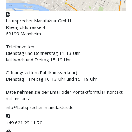
Adresse
Lautsprecher Manufaktur GmbH
Rheingoldstrasse 4
68199 Mannheim
Telefonzeiten
Dienstag und Donnerstag 11-13 Uhr
Mittwoch und Freitag 15-19 Uhr
Öffnungszeiten (Publikumsverkehr)
Dienstag – Freitag 10-13 Uhr und 15 -19 Uhr
Bitte nehmen sie per Email oder Kontaktformular Kontakt
mit uns aus!
info@lautsprecher-manufaktur.de
Telefon
+49 621 29 11 70
Website