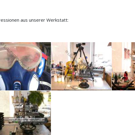
essionen aus unserer Werkstatt: