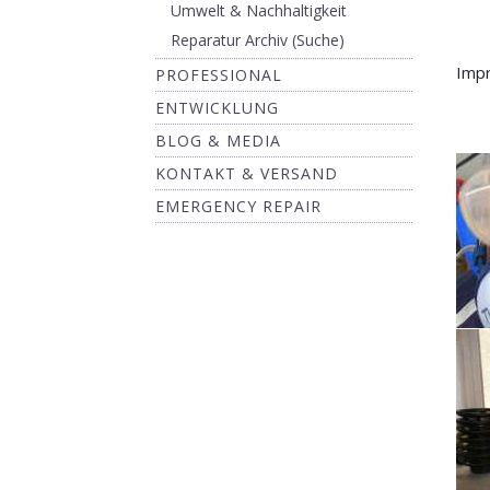
Umwelt & Nachhaltigkeit
Reparatur Archiv (Suche)
Impr
PROFESSIONAL
ENTWICKLUNG
BLOG & MEDIA
KONTAKT & VERSAND
EMERGENCY REPAIR