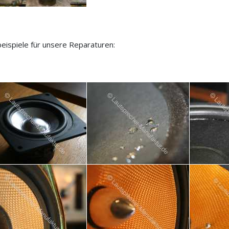
beispiele für unsere Reparaturen: